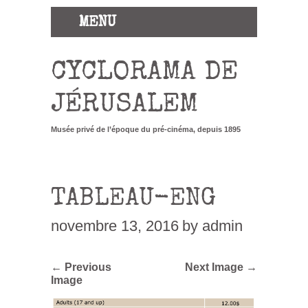
MENU
CYCLORAMA DE
JÉRUSALEM
Musée privé de l’époque du pré-cinéma, depuis 1895
TABLEAU-ENG
novembre 13, 2016
by admin
← Previous
Next Image →
Image