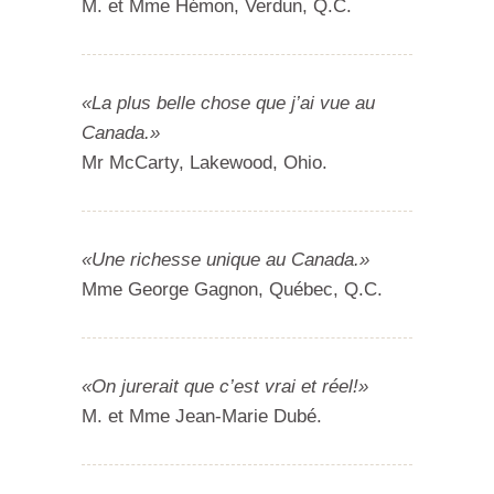
M. et Mme Hémon, Verdun, Q.C.
«La plus belle chose que j’ai vue au
Canada.»
Mr McCarty, Lakewood, Ohio.
«Une richesse unique au Canada.»
Mme George Gagnon, Québec, Q.C.
«On jurerait que c’est vrai et réel!»
M. et Mme Jean-Marie Dubé.