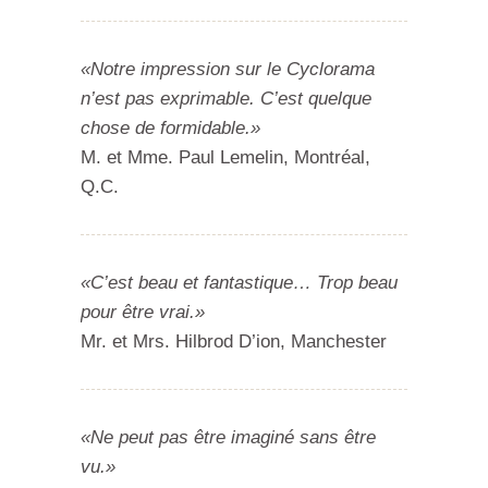
«Notre impression sur le Cyclorama
n’est pas exprimable. C’est quelque
chose de formidable.»
M. et Mme. Paul Lemelin, Montréal,
Q.C.
«C’est beau et fantastique… Trop beau
pour être vrai.»
Mr. et Mrs. Hilbrod D’ion, Manchester
«Ne peut pas être imaginé sans être
vu.»