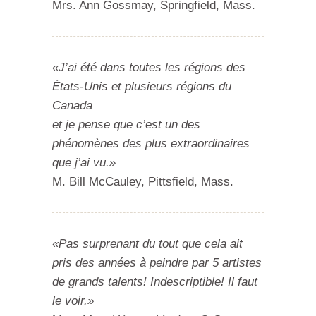
Mrs. Ann Gossmay, Springfield, Mass.
«J’ai été dans toutes les régions des
États-Unis et plusieurs régions du
Canada
et je pense que c’est un des
phénomènes des plus extraordinaires
que j’ai vu.»
M. Bill McCauley, Pittsfield, Mass.
«Pas surprenant du tout que cela ait
pris des années à peindre par 5 artistes
de grands talents! Indescriptible! Il faut
le voir.»