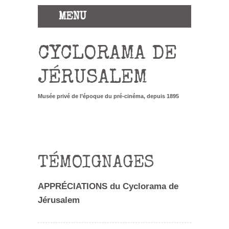
MENU
CYCLORAMA DE
JÉRUSALEM
Musée privé de l’époque du pré-cinéma, depuis 1895
TÉMOIGNAGES
APPRÉCIATIONS du Cyclorama de
Jérusalem