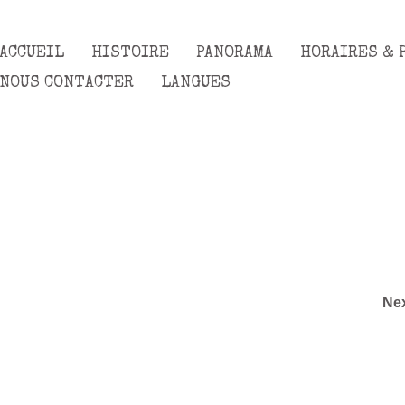
ACCUEIL
HISTOIRE
PANORAMA
HORAIRES & 
NOUS CONTACTER
LANGUES
Ne