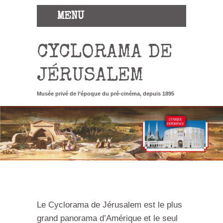
MENU
CYCLORAMA DE
JÉRUSALEM
Musée privé de l’époque du pré-cinéma, depuis 1895
Le Cyclorama de Jérusalem
est le plus
grand panorama d’Amérique et le seul