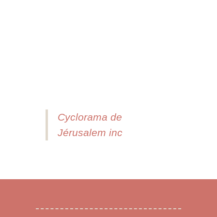
Cyclorama de
Jérusalem inc