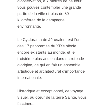
d’observation,
à 7 mètres de hauteur,
vous pouvez contempler
une grande
partie de la ville
et plus de 80
kilomètres de la campagne
environnante.
Le Cyclorama de Jérusalem est l’un
des 17 panoramas du XIXe siècle
encore existants au monde, et le
troisième plus ancien dans sa rotonde
d’origine, ce qui en fait un ensemble
artistique et architectural d’importance
internationale.
Historique
et exceptionnel, ce voyage
visuel, au cœur de la terre Sainte, vous
fascinera.